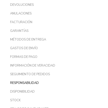
DEVOLUCIONES
ANULACIONES
FACTURACIÓN
GARANTÍAS
MÉTODOS DE ENTREGA
GASTOS DE ENVÍO
FORMAS DE PAGO
INFORMACIÓN DE VERACIDAD
SEGUIMIENTO DE PEDIDOS
RESPONSABILIDAD
DISPONIBILIDAD
STOCK