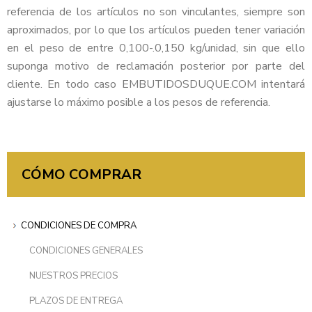
referencia de los artículos no son vinculantes, siempre son
aproximados, por lo que los artículos pueden tener variación
en el peso de entre 0,100-.0,150 kg/unidad, sin que ello
suponga motivo de reclamación posterior por parte del
cliente. En todo caso EMBUTIDOSDUQUE.COM intentará
ajustarse lo máximo posible a los pesos de referencia.
CÓMO COMPRAR
CONDICIONES DE COMPRA
CONDICIONES GENERALES
NUESTROS PRECIOS
PLAZOS DE ENTREGA