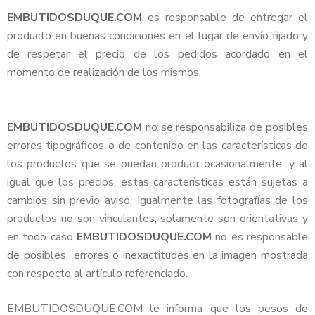
EMBUTIDOSDUQUE.COM
es responsable de entregar el
producto en buenas condiciones en el lugar de envío fijado y
de respetar el precio de los pedidos acordado en el
momento de realización de los mismos.
EMBUTIDOSDUQUE.COM
no se responsabiliza de posibles
errores tipográficos o de contenido en las características de
los productos que se puedan producir ocasionalmente, y al
igual que los precios, estas características están sujetas a
cambios sin previo aviso. Igualmente las fotografías de los
productos no son vinculantes, solamente son orientativas y
en todo caso
EMBUTIDOSDUQUE.COM
no es responsable
de posibles errores o inexactitudes en la imagen mostrada
con respecto al artículo referenciado.
EMBUTIDOSDUQUE.COM le informa que los pesos de