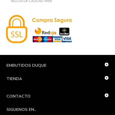
SELLOS DE CALIDAD WEB
EMBUTIDOS DUQUE
TIENDA
CONTACTO
SIGUENOS EN..