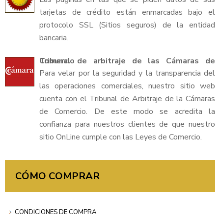
tarjetas de crédito están enmarcadas bajo el
protocolo SSL (Sitios seguros) de la entidad
bancaria.
Tribunal de arbitraje de las Cámaras de Comercio
Para velar por la seguridad y la transparencia del
las operaciones comerciales, nuestro sitio web
cuenta con el Tribunal de Arbitraje de la Cámaras
de Comercio. De este modo se acredita la
confianza para nuestros clientes de que nuestro
sitio OnLine cumple con las Leyes de Comercio.
CÓMO COMPRAR
CONDICIONES DE COMPRA