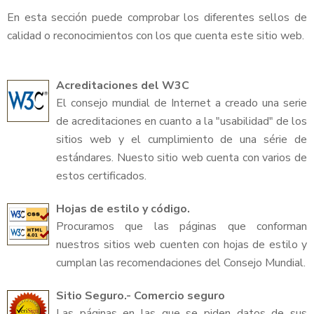
En esta sección puede comprobar los diferentes sellos de
calidad o reconocimientos con los que cuenta este sitio web.
Acreditaciones del W3C
El consejo mundial de Internet a creado una serie
de acreditaciones en cuanto a la "usabilidad" de los
sitios web y el cumplimiento de una série de
estándares. Nuesto sitio web cuenta con varios de
estos certificados.
Hojas de estilo y código.
Procuramos que las páginas que conforman
nuestros sitios web cuenten con hojas de estilo y
cumplan las recomendaciones del Consejo Mundial.
Sitio Seguro.- Comercio seguro
Las páginas en las que se piden datos de sus