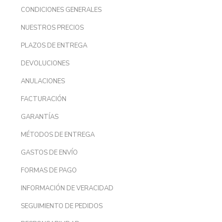
CONDICIONES GENERALES
NUESTROS PRECIOS
PLAZOS DE ENTREGA
DEVOLUCIONES
ANULACIONES
FACTURACIÓN
GARANTÍAS
MÉTODOS DE ENTREGA
GASTOS DE ENVÍO
FORMAS DE PAGO
INFORMACIÓN DE VERACIDAD
SEGUIMIENTO DE PEDIDOS