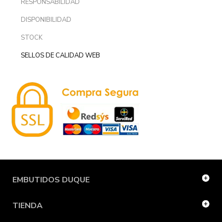
RESPONSABILIDAD
DISPONIBILIDAD
STOCK
SELLOS DE CALIDAD WEB
EMBUTIDOS DUQUE
TIENDA